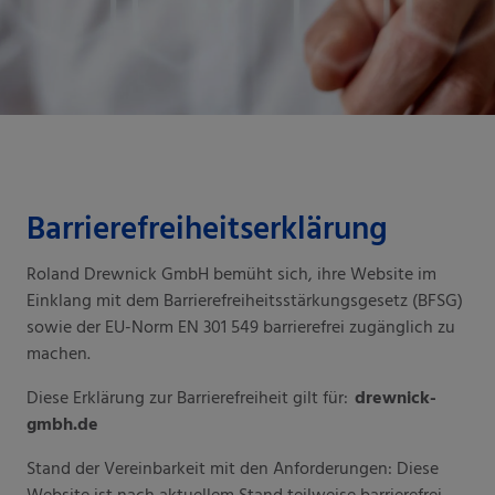
Barrierefreiheitserklärung
Roland Drewnick GmbH bemüht sich, ihre Website im
Einklang mit dem Barrierefreiheitsstärkungsgesetz (BFSG)
sowie der EU-Norm EN 301 549 barrierefrei zugänglich zu
machen.
Diese Erklärung zur Barrierefreiheit gilt für:
drewnick-
gmbh.de
Stand der Vereinbarkeit mit den Anforderungen: Diese
Website ist nach aktuellem Stand teilweise barrierefrei.