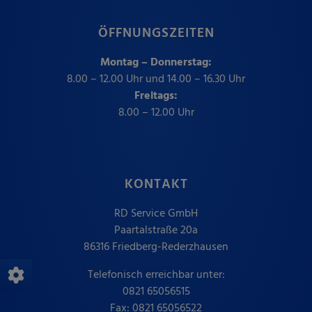
ÖFFNUNGSZEITEN
Montag – Donnerstag:
8.00 – 12.00 Uhr und 14.00 – 16.30 Uhr
Freitags:
8.00 – 12.00 Uhr
KONTAKT
RD Service GmbH
Paartalstraße 20a
86316 Friedberg-Rederzhausen
Telefonisch erreichbar unter:
0821 65056515
Fax: 0821 65056522