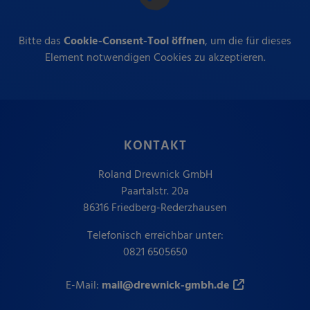
Bitte das
Cookie-Consent-Tool öffnen
, um die für dieses
Element notwendigen Cookies zu akzeptieren.
KONTAKT
Roland Drewnick GmbH
Paartalstr. 20a
86316 Friedberg-Rederzhausen
Telefonisch erreichbar unter:
0821 6505650
E-Mail:
mail@drewnick-gmbh.de